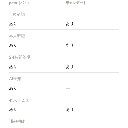
pato（パト）
東カレデート
年齢確認
あり
あり
本人確認
あり
あり
24時間監視
あり
あり
AI検知
あり
—
有人レビュー
あり
あり
通報機能