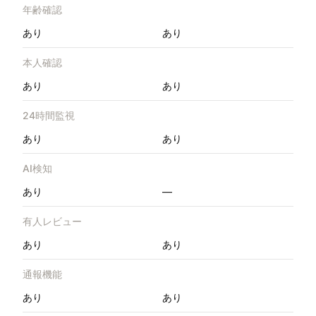
年齢確認
あり
あり
本人確認
あり
あり
24時間監視
あり
あり
AI検知
あり
—
有人レビュー
あり
あり
通報機能
あり
あり