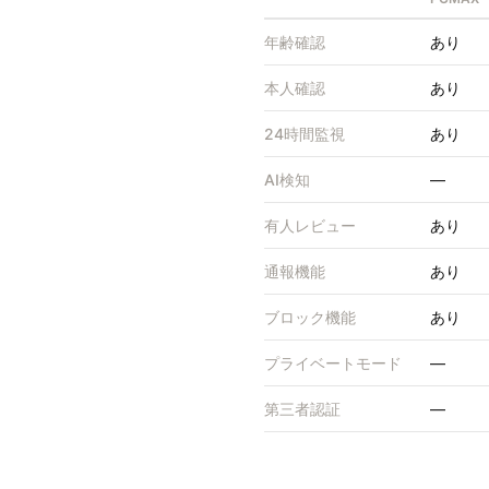
年齢確認
あり
本人確認
あり
24時間監視
あり
AI検知
—
有人レビュー
あり
通報機能
あり
ブロック機能
あり
プライベートモード
—
第三者認証
—