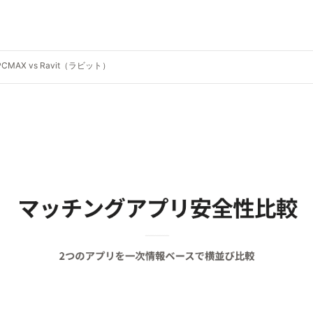
PCMAX vs Ravit（ラビット）