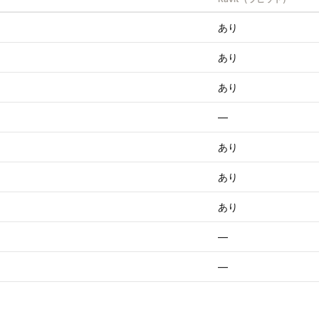
あり
あり
あり
—
あり
あり
あり
—
—