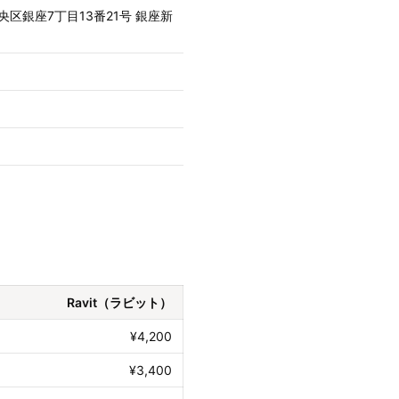
中央区銀座7丁目13番21号 銀座新
Ravit（ラビット）
¥4,200
¥3,400