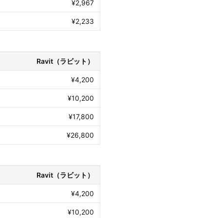
¥2,967
¥2,233
Ravit（ラビット）
¥4,200
¥10,200
¥17,800
¥26,800
Ravit（ラビット）
¥4,200
¥10,200