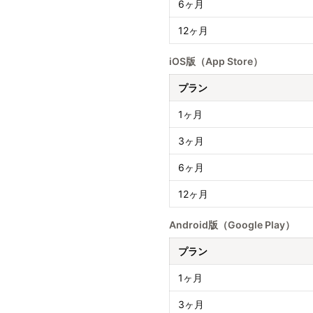
6ヶ月
12ヶ月
iOS版（App Store）
プラン
1ヶ月
3ヶ月
6ヶ月
12ヶ月
Android版（Google Play）
プラン
1ヶ月
3ヶ月