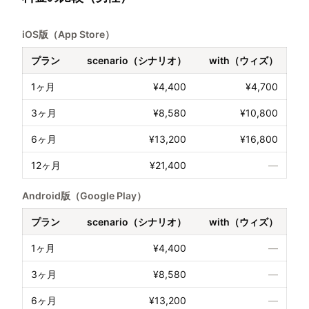
iOS版（App Store）
プラン
scenario（シナリオ）
with（ウィズ）
1ヶ月
¥4,400
¥4,700
3ヶ月
¥8,580
¥10,800
6ヶ月
¥13,200
¥16,800
12ヶ月
¥21,400
—
Android版（Google Play）
プラン
scenario（シナリオ）
with（ウィズ）
1ヶ月
¥4,400
—
3ヶ月
¥8,580
—
6ヶ月
¥13,200
—