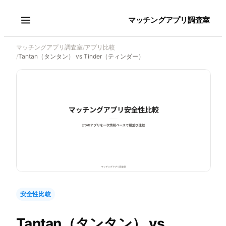
マッチングアプリ調査室
マッチングアプリ調査室
/
アプリ比較
/
Tantan（タンタン） vs Tinder（ティンダー）
安全性比較
Tantan（タンタン）
vs