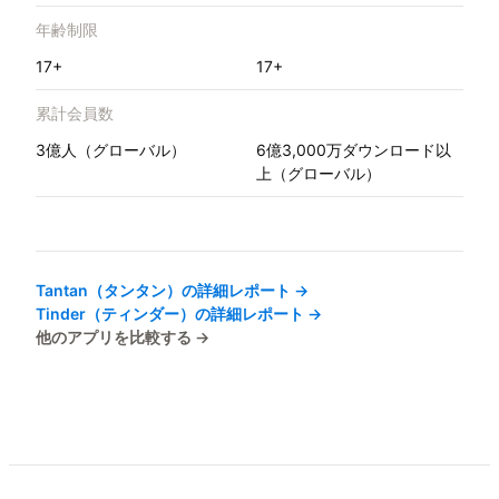
年齢制限
17+
17+
累計会員数
3億人（グローバル）
6億3,000万ダウンロード以
上（グローバル）
Tantan（タンタン）
の詳細レポート →
Tinder（ティンダー）
の詳細レポート →
他のアプリを比較する →