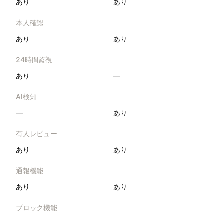
あり
あり
本人確認
あり
あり
24時間監視
あり
—
AI検知
—
あり
有人レビュー
あり
あり
通報機能
あり
あり
ブロック機能