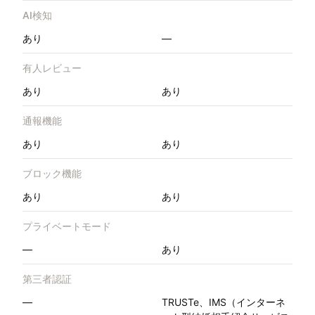
AI検知
あり
—
有人レビュー
あり
あり
通報機能
あり
あり
ブロック機能
あり
あり
プライベートモード
—
あり
第三者認証
—
TRUSTe、IMS（インターネ