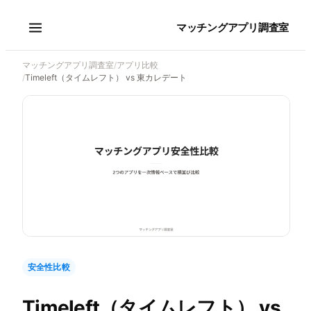
マッチングアプリ調査室
マッチングアプリ調査室
/
アプリ比較
/
Timeleft（タイムレフト） vs 東カレデート
安全性比較
Timeleft（タイムレフト）
vs