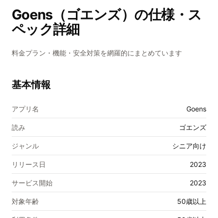
Goens（ゴエンズ）
の仕様・ス
ペック詳細
料金プラン・機能・安全対策を網羅的にまとめています
基本情報
アプリ名
Goens
読み
ゴエンズ
ジャンル
シニア向け
リリース日
2023
サービス開始
2023
対象年齢
50歳以上