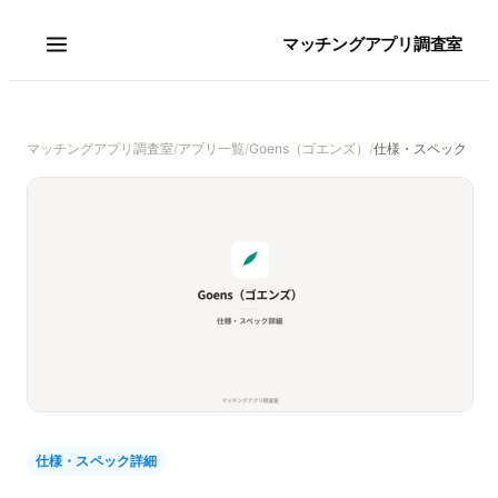
マッチングアプリ調査室
マッチングアプリ調査室
/
アプリ一覧
/
Goens（ゴエンズ）
/
仕様・スペック
仕様・スペック詳細