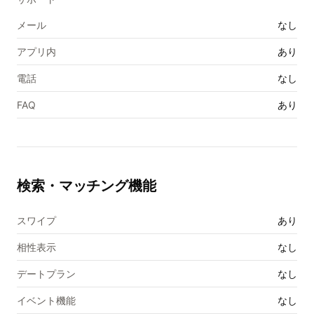
メール
なし
アプリ内
あり
電話
なし
FAQ
あり
検索・マッチング機能
スワイプ
あり
相性表示
なし
デートプラン
なし
イベント機能
なし