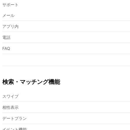
サポート
メール
アプリ内
電話
FAQ
検索・マッチング機能
スワイプ
相性表示
デートプラン
イベント機能