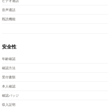
ビデオ通話
音声通話
既読機能
安全性
年齢確認
確認方法
受付書類
本人確認
確認バッジ
収入証明