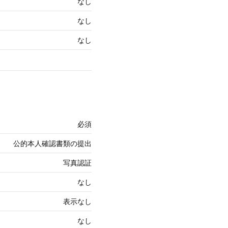
なし
なし
なし
必須
公的本人確認書類の提出
写真認証
なし
表示なし
なし