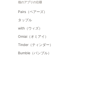
他のアプリの仕様
Pairs（ペアーズ）
タップル
with（ウィズ）
Omiai（オミアイ）
Tinder（ティンダー）
Bumble（バンブル）