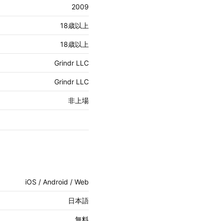
2009
18歳以上
18歳以上
Grindr LLC
Grindr LLC
非上場
iOS / Android / Web
日本語
無料