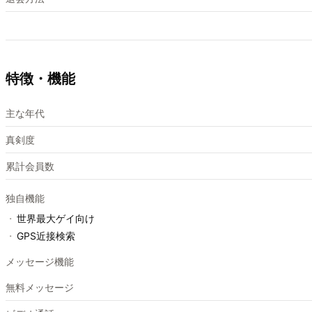
特徴・機能
主な年代
真剣度
累計会員数
独自機能
・
世界最大ゲイ向け
・
GPS近接検索
メッセージ機能
無料メッセージ