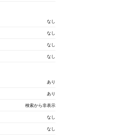
なし
なし
なし
なし
あり
あり
検索から非表示
なし
なし