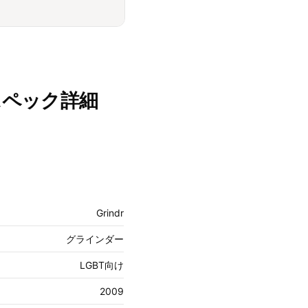
スペック詳細
Grindr
グラインダー
LGBT向け
2009