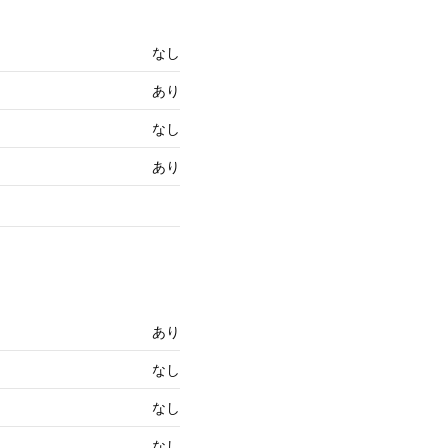
なし
あり
なし
あり
あり
なし
なし
なし